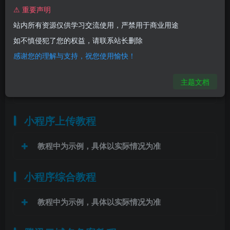
更新3.0教程
⚠ 重要声明
站内所有资源仅供学习交流使用，严禁用于商业用途
教程中为示例，具体以实际情况为准
如不慎侵犯了您的权益，请联系站长删除
感谢您的理解与支持，祝您使用愉快！
小程序配置教程
主题文档
教程中为示例，具体以实际情况为准
小程序上传教程
教程中为示例，具体以实际情况为准
小程序综合教程
教程中为示例，具体以实际情况为准