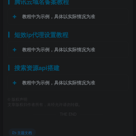
腾讯云域名备案教程
教程中为示例，具体以实际情况为准
短效ip代理设置教程
教程中为示例，具体以实际情况为准
搜索资源api搭建
教程中为示例，具体以实际情况为准
©
版权声明
文章版权归作者所有，未经允许请勿转载。
THE END
主题文档