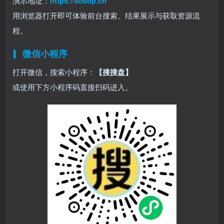
演示地址：
https://sosop.cn
用浏览器打开即可体验前台搜索、结果展示与获取资源流
程。
微信小程序
打开微信，搜索小程序：
【搜搜盘】
或使用下方小程序码直接扫码进入。