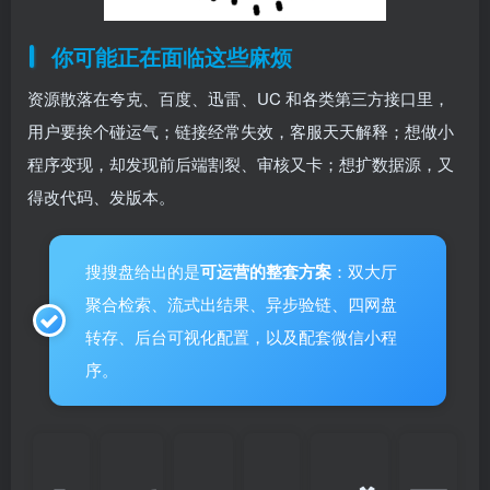
你可能正在面临这些麻烦
资源散落在夸克、百度、迅雷、UC 和各类第三方接口里，
用户要挨个碰运气；链接经常失效，客服天天解释；想做小
程序变现，却发现前后端割裂、审核又卡；想扩数据源，又
得改代码、发版本。
搜搜盘给出的是
可运营的整套方案
：双大厅
聚合检索、流式出结果、异步验链、四网盘
转存、后台可视化配置，以及配套微信小程
序。