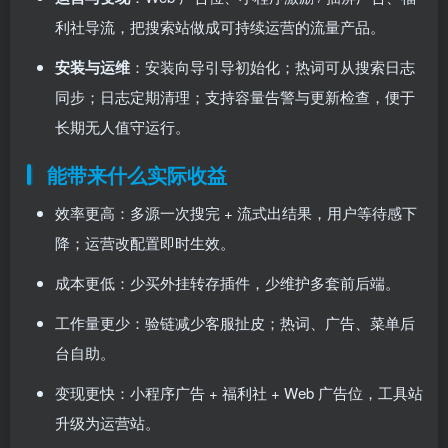
利社导流，把搜索站做成可持续运营的流量产品。
安装与运维
：安装向导引导初始化；热词可从搜索日志
同步；日志定期清理；支持容量告警与更新检查，便于
长期无人值守运行。
能带来什么实际收益
效率更高：多源一次搜完 + 流式出结果，用户等待感下
降；运营改配置即时生效。
成本更低：少买外挂转存插件，少维护多套前后端。
工作量更少：验链减少客服扯皮；热词、广告、菜单后
台自助。
变现更快：小程序广告 + 福利社 + Web 广告位，工具站
升级为运营站。