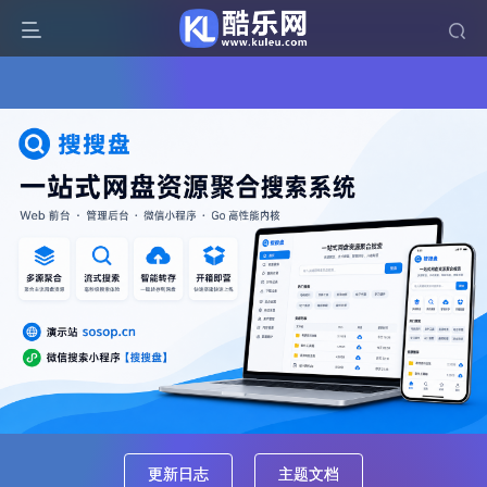
更新日志
主题文档