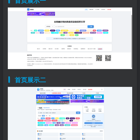
首页展示一
首页展示二