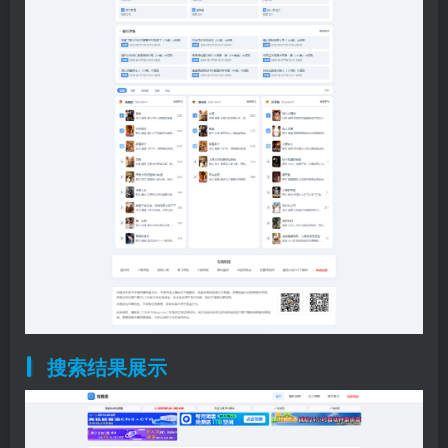
搜索结果展示