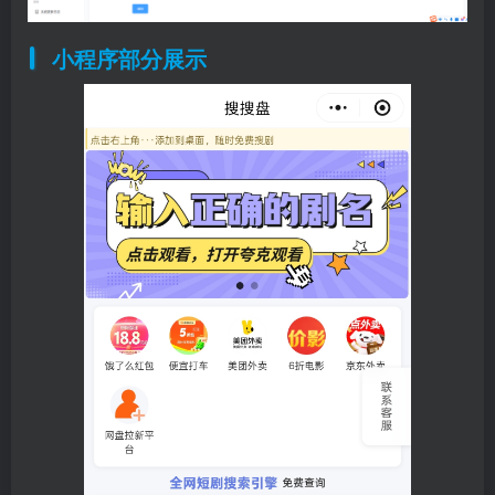
小程序部分展示