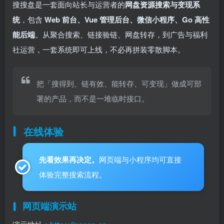
搜搜盘是一套面向站长与运营者的
网盘资源搜索与变现系
统
，包含
Web 前台、Vue 管理后台、微信小程序、Go 高性
能后端
。从聚合搜索、链接验链、网盘转存，到广告与福利
社运营，一套系统即可上线，不必再拼装零散脚本。
把「搜得到、链有效、能转存、可变现」做成可部
署的产品，而不是一堆临时接口。
在线体验
先看效果再决定。
网页端与小程序均可直接
体验完整搜索流程。
网页端演示站