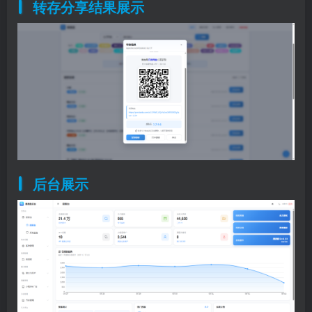
转存分享结果展示
后台展示