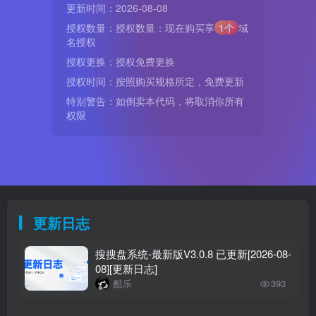
更新时间：2026-08-08
授权数量：授权数量：现在购买享
1个
域
名授权
授权更换：授权免费更换
授权时间：按照购买规格所定，免费更新
特别警告：如倒卖本代码，将取消你所有
权限
更新日志
搜搜盘系统-最新版V3.0.8 已更新[2026-08-
08][更新日志]
酷乐
393