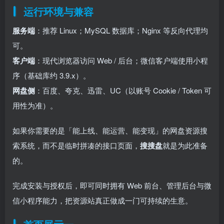
运行环境与兼容
服务端
：推荐 Linux；MySQL 数据库；Nginx 等反向代理均
可。
客户端
：现代浏览器访问 Web / 后台；微信客户端使用小程
序（基础库约 3.9.x）。
网盘侧
：百度、夸克、迅雷、UC（以账号 Cookie / Token 可
用性为准）。
如果你需要的是「能上线、能运营、能变现」的网盘资源搜
索系统，而不是临时拼凑的接口页面，
搜搜盘
就是为此准备
的。
完成安装与授权后，即可同时拥有 Web 前台、管理后台与微
信小程序能力，把资源站真正做成一门可持续的生意。