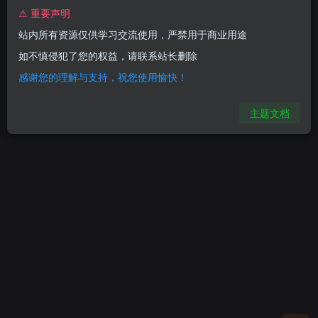
⚠ 重要声明
站内所有资源仅供学习交流使用，严禁用于商业用途
创建版块
发布帖子
如不慎侵犯了您的权益，请联系站长删除
感谢您的理解与支持，祝您使用愉快！
主题文档