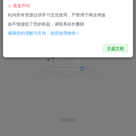
⚠ 重要声明
站内所有资源仅供学习交流使用，严禁用于商业用途
如不慎侵犯了您的权益，请联系站长删除
感谢您的理解与支持，祝您使用愉快！
主题文档
暂无内容